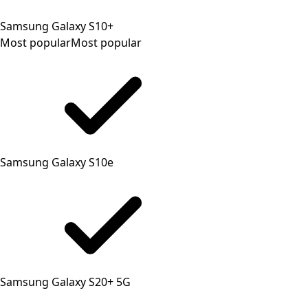
Samsung Galaxy S10+
Most popular
Most popular
Samsung Galaxy S10e
Samsung Galaxy S20+ 5G