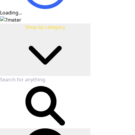
Loading...
Shop by category