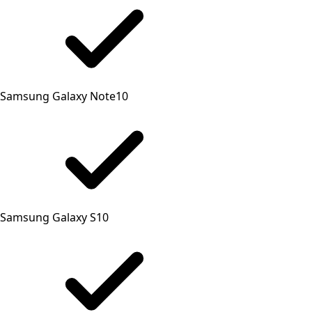
Samsung Galaxy Note10
Samsung Galaxy S10