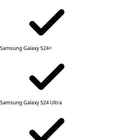
Samsung Galaxy S24+
Samsung Galaxy S24 Ultra