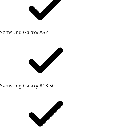
Samsung Galaxy A52
Samsung Galaxy A13 5G