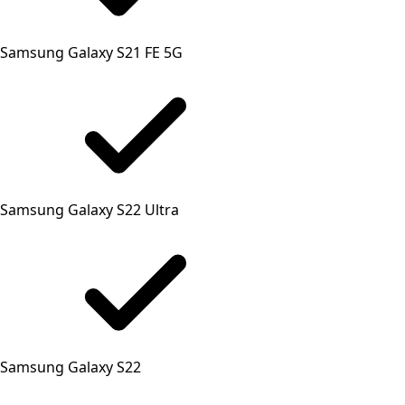
Samsung Galaxy S21 FE 5G
Samsung Galaxy S22 Ultra
Samsung Galaxy S22