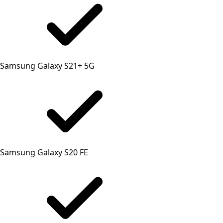
Samsung Galaxy S21+ 5G
Samsung Galaxy S20 FE