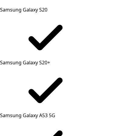
Samsung Galaxy S20
Samsung Galaxy S20+
Samsung Galaxy A53 5G