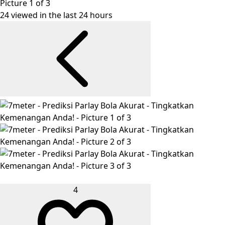
Picture 1 of 3
24 viewed in the last 24 hours
4