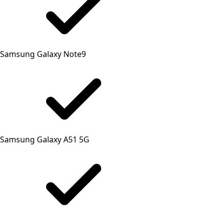
Samsung Galaxy Note9
Samsung Galaxy A51 5G