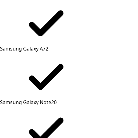
Samsung Galaxy A72
Samsung Galaxy Note20