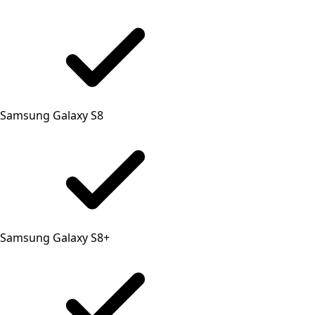
Samsung Galaxy S8
Samsung Galaxy S8+