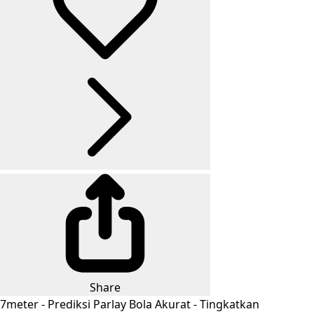
Share
7meter - Prediksi Parlay Bola Akurat - Tingkatkan