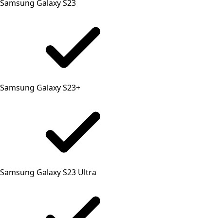
Samsung Galaxy S23
Samsung Galaxy S23+
Samsung Galaxy S23 Ultra