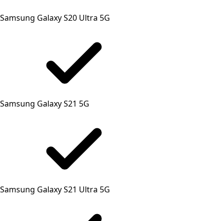
Samsung Galaxy S20 Ultra 5G
Samsung Galaxy S21 5G
Samsung Galaxy S21 Ultra 5G