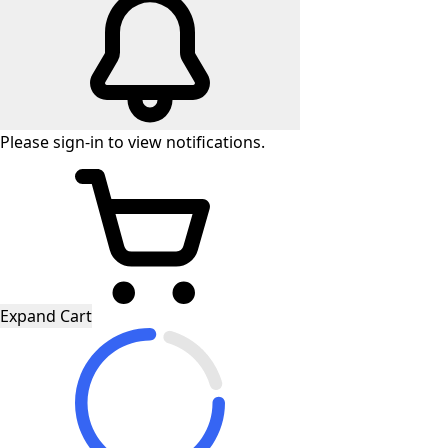
Please
sign-in
to view notifications.
Expand Cart