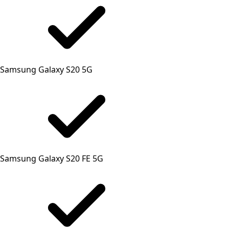
Samsung Galaxy S20 5G
Samsung Galaxy S20 FE 5G