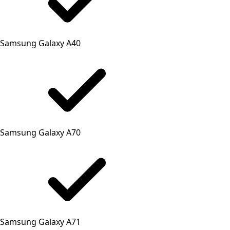
Samsung Galaxy A40
Samsung Galaxy A70
Samsung Galaxy A71