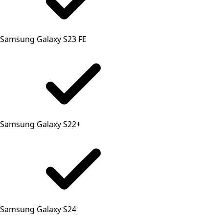
Samsung Galaxy S23 FE
Samsung Galaxy S22+
Samsung Galaxy S24