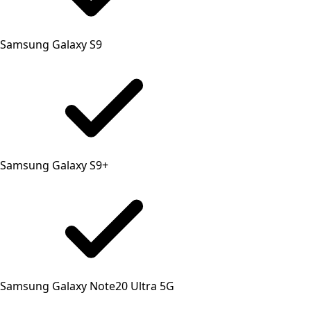
Samsung Galaxy S9
Samsung Galaxy S9+
Samsung Galaxy Note20 Ultra 5G