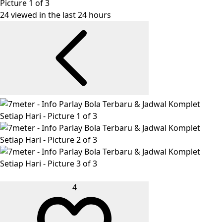
Picture 1 of 3
24 viewed in the last 24 hours
4