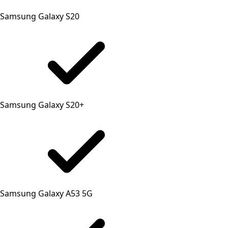
Samsung Galaxy S20
Samsung Galaxy S20+
Samsung Galaxy A53 5G