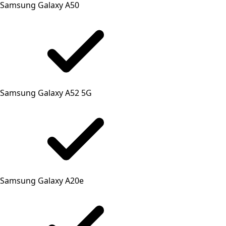
Samsung Galaxy A50
Samsung Galaxy A52 5G
Samsung Galaxy A20e