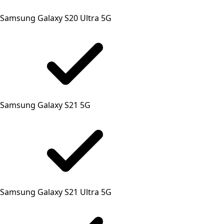
Samsung Galaxy S20 Ultra 5G
Samsung Galaxy S21 5G
Samsung Galaxy S21 Ultra 5G