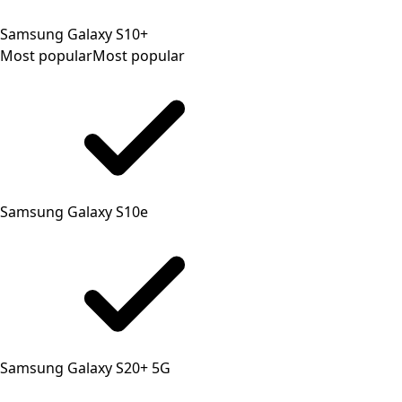
Samsung Galaxy S10+
Most popular
Most popular
Samsung Galaxy S10e
Samsung Galaxy S20+ 5G