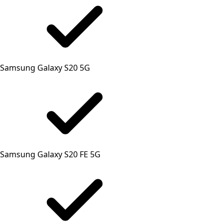
Samsung Galaxy S20 5G
Samsung Galaxy S20 FE 5G