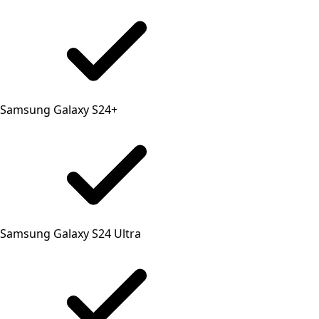
Samsung Galaxy S24+
Samsung Galaxy S24 Ultra