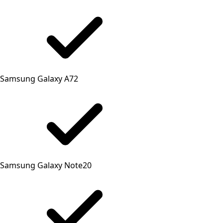
Samsung Galaxy A72
Samsung Galaxy Note20