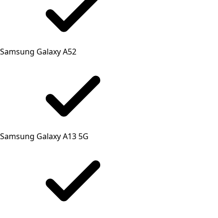
Samsung Galaxy A52
Samsung Galaxy A13 5G