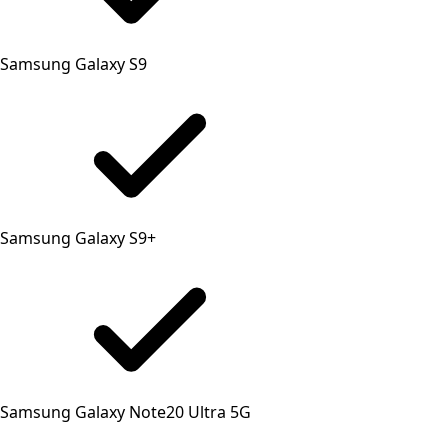
Samsung Galaxy S9
Samsung Galaxy S9+
Samsung Galaxy Note20 Ultra 5G