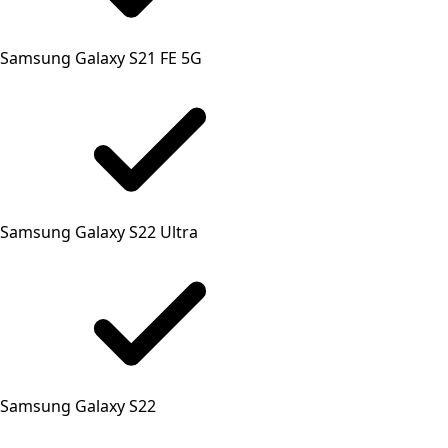
Samsung Galaxy S21 FE 5G
Samsung Galaxy S22 Ultra
Samsung Galaxy S22