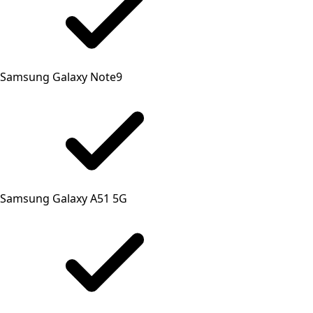
Samsung Galaxy Note9
Samsung Galaxy A51 5G