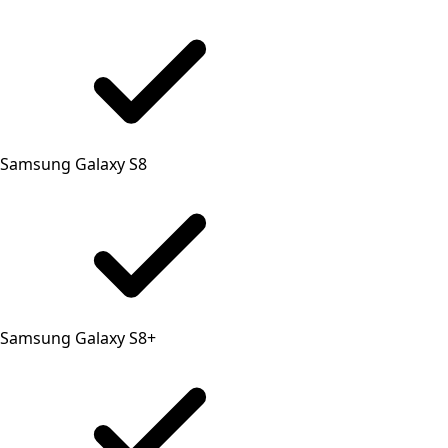
Samsung Galaxy S8
Samsung Galaxy S8+