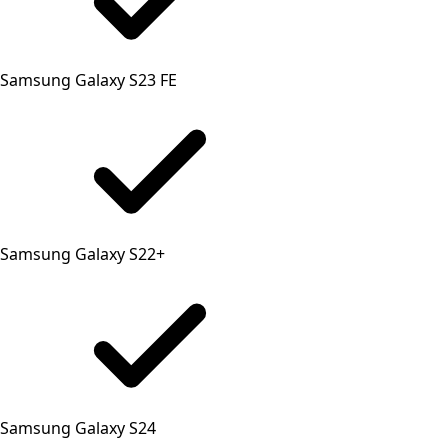
Samsung Galaxy S23 FE
Samsung Galaxy S22+
Samsung Galaxy S24