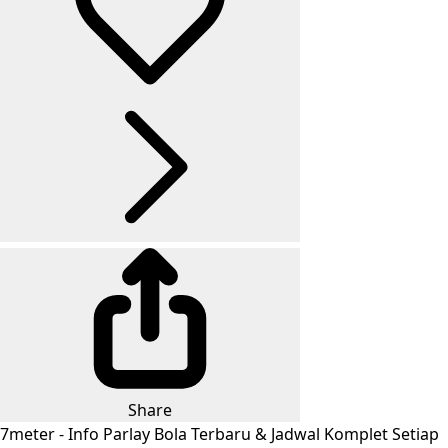
Share
7meter - Info Parlay Bola Terbaru & Jadwal Komplet Setiap