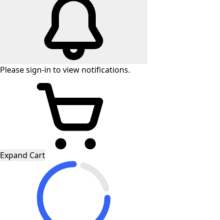
Please
sign-in
to view notifications.
Expand Cart