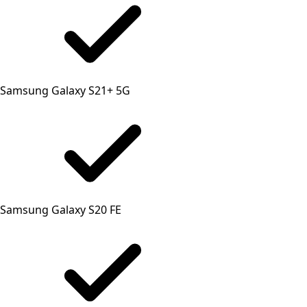
Samsung Galaxy S21+ 5G
Samsung Galaxy S20 FE