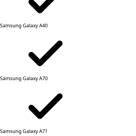
Samsung Galaxy A40
Samsung Galaxy A70
Samsung Galaxy A71