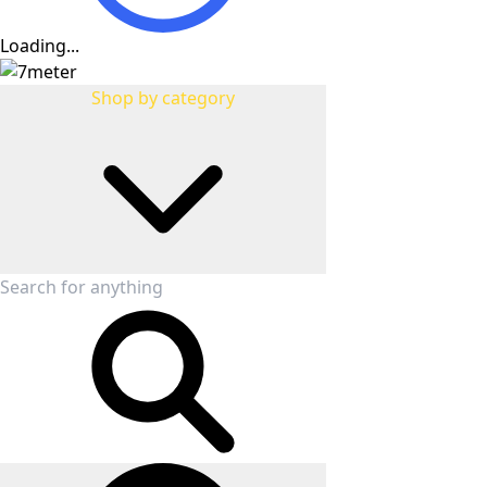
Loading...
Shop by category