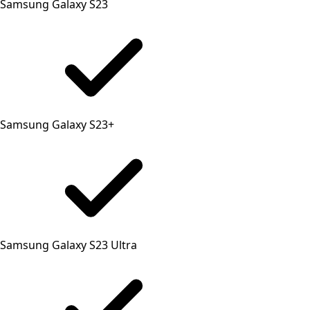
Samsung Galaxy S23
Samsung Galaxy S23+
Samsung Galaxy S23 Ultra