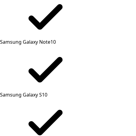
Samsung Galaxy Note10
Samsung Galaxy S10